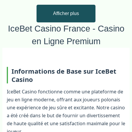
Afficher plus
IceBet Casino France - Casino
en Ligne Premium
Informations de Base sur IceBet
Casino
IceBet Casino fonctionne comme une plateforme de
jeu en ligne moderne, offrant aux joueurs polonais
une expérience de jeu sûre et excitante. Notre casino
a été créé dans le but de fournir un divertissement
de haute qualité et une satisfaction maximale pour le
joueur.