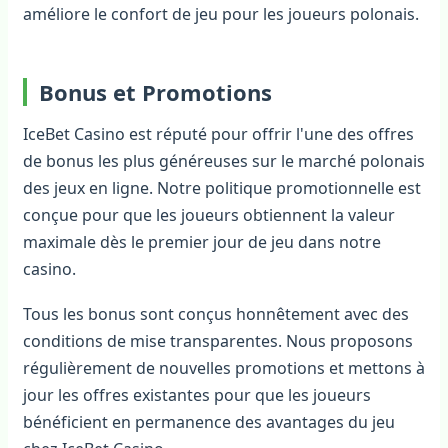
améliore le confort de jeu pour les joueurs polonais.
Bonus et Promotions
IceBet Casino est réputé pour offrir l'une des offres
de bonus les plus généreuses sur le marché polonais
des jeux en ligne. Notre politique promotionnelle est
conçue pour que les joueurs obtiennent la valeur
maximale dès le premier jour de jeu dans notre
casino.
Tous les bonus sont conçus honnêtement avec des
conditions de mise transparentes. Nous proposons
régulièrement de nouvelles promotions et mettons à
jour les offres existantes pour que les joueurs
bénéficient en permanence des avantages du jeu