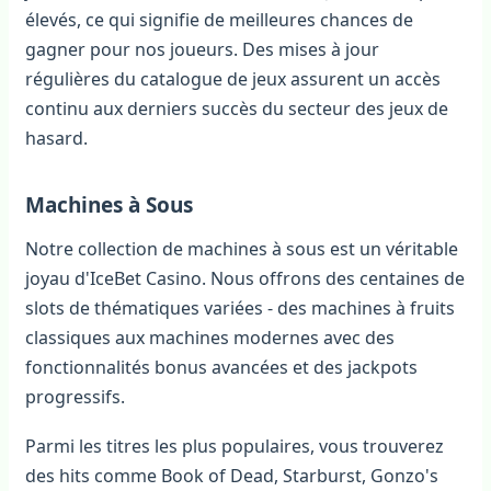
élevés, ce qui signifie de meilleures chances de
gagner pour nos joueurs. Des mises à jour
régulières du catalogue de jeux assurent un accès
continu aux derniers succès du secteur des jeux de
hasard.
Machines à Sous
Notre collection de machines à sous est un véritable
joyau d'IceBet Casino. Nous offrons des centaines de
slots de thématiques variées - des machines à fruits
classiques aux machines modernes avec des
fonctionnalités bonus avancées et des jackpots
progressifs.
Parmi les titres les plus populaires, vous trouverez
des hits comme Book of Dead, Starburst, Gonzo's