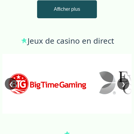
Afficher plus
Jeux de casino en direct
❮
❯