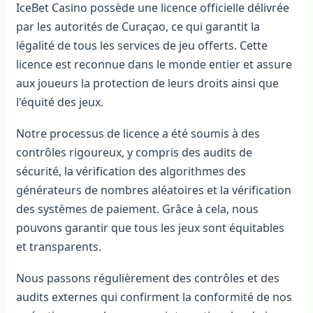
IceBet Casino possède une licence officielle délivrée
par les autorités de Curaçao, ce qui garantit la
légalité de tous les services de jeu offerts. Cette
licence est reconnue dans le monde entier et assure
aux joueurs la protection de leurs droits ainsi que
l'équité des jeux.
Notre processus de licence a été soumis à des
contrôles rigoureux, y compris des audits de
sécurité, la vérification des algorithmes des
générateurs de nombres aléatoires et la vérification
des systèmes de paiement. Grâce à cela, nous
pouvons garantir que tous les jeux sont équitables
et transparents.
Nous passons régulièrement des contrôles et des
audits externes qui confirment la conformité de nos